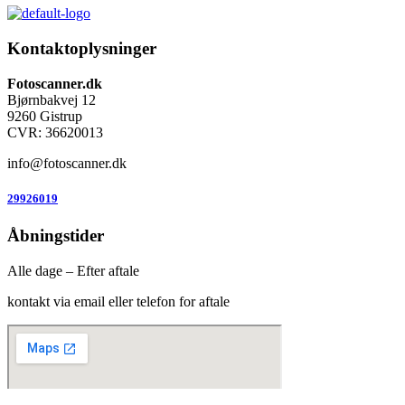
Kontaktoplysninger
Fotoscanner.dk
Bjørnbakvej 12
9260 Gistrup
CVR: 36620013
info@fotoscanner.dk
29926019
Åbningstider
Alle dage – Efter aftale
kontakt via email eller telefon for aftale