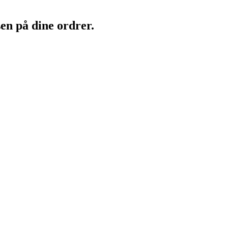
en på dine ordrer.