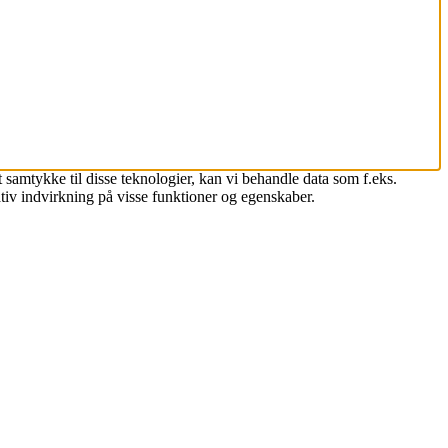
 samtykke til disse teknologier, kan vi behandle data som f.eks.
tiv indvirkning på visse funktioner og egenskaber.