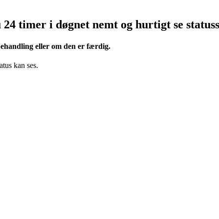
4 timer i døgnet nemt og hurtigt se statuss
ehandling eller om den er færdig.
atus kan ses.