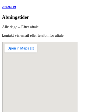
29926019
Åbningstider
Alle dage – Efter aftale
kontakt via email eller telefon for aftale