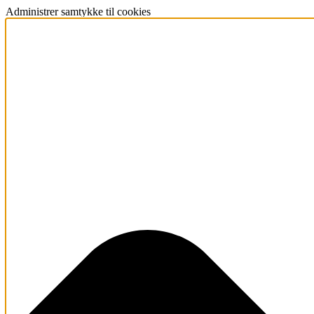
Administrer samtykke til cookies