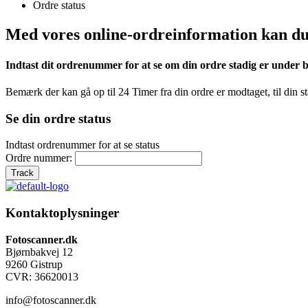
Ordre status
Med vores online-ordreinformation kan du 2
Indtast dit ordrenummer for at se om din ordre stadig er under b
Bemærk der kan gå op til 24 Timer fra din ordre er modtaget, til din st
Se din ordre status
Indtast ordrenummer for at se status
Ordre nummer:
Kontaktoplysninger
Fotoscanner.dk
Bjørnbakvej 12
9260 Gistrup
CVR: 36620013
info@fotoscanner.dk