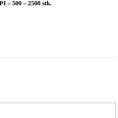
I – 500 – 2500 stk.