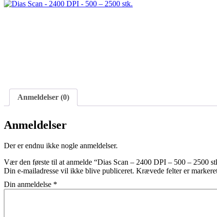
Anmeldelser (0)
Anmeldelser
Der er endnu ikke nogle anmeldelser.
Vær den første til at anmelde “Dias Scan – 2400 DPI – 500 – 2500 st
Din e-mailadresse vil ikke blive publiceret.
Krævede felter er marker
Din anmeldelse
*