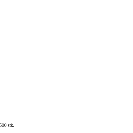
500 stk.