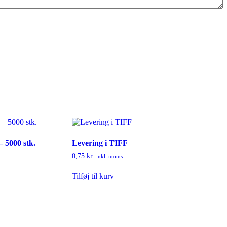
– 5000 stk.
Levering i TIFF
0,75
kr.
inkl. moms
Tilføj til kurv